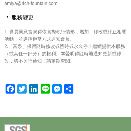
amiya@rich-fountain.com
‧ 服務變更
1. 會員同意富泉得依實際執行情形，增加、修改或終止相關
活動，並選擇適當方式通知會員。
2.「富泉」保留隨時修改或暫時或永久停止繼續提供本服務
（或其任一部分）的權利。本聲明得隨時地通知更新或修
改，將不另行通知，請定期查閱。
Facebook
Twitter
LinkedIn
Line
Messenger
分
享