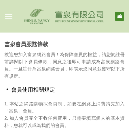
Skip
to
content
富泉會員服務條款
歡迎您加入富泉網路會員！為保障會員的權益，請您於註冊
前詳閱以下會員條款，同意之後即可申請成為富泉網路會
員。一旦註冊為富泉網路會員，即表示您同意並遵守以下所
有規定。
‧ 會員使用相關規定
1. 本站之網路購物採會員制，如要在網路上消費請先加入
「富泉」會員。
2. 加入會員完全不收任何費用，只需要填寫個人的基本資
料，您就可以成為我們的會員。