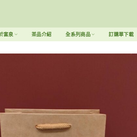
於富泉
茶品介紹
全系列商品
訂購單下載